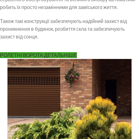
робить їх просто незамінними для заміського життя.
Також такі конструкції забезпечують надійний захист від
проникнення в будинок, розбиття скла та забезпечують
захист від сонця.
РОЛЕТНІ ВОРОТА ДЕТАЛЬНіШЕ