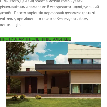
Більш того, цей вид ролетів можна комбінувати
різноманітними ламелями й створювати індивідуальний
дизайн. Багато варіантів перфорації дозволяє грати зі
світлом у приміщенні, а також забезпечувати йому
вентиляцію.
ПРОТИЗЛАМНІ РОЛЕТИ ДЕТАЛЬНІШЕ