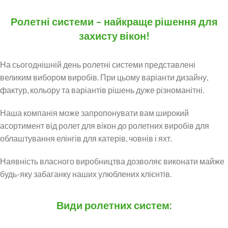
Ролетні системи – найкраще рішення для
захисту вікон!
На сьогоднішній день ролетні системи представлені
великим вибором виробів. При цьому варіанти дизайну,
фактур, кольору та варіантів рішень дуже різноманітні.
Наша компанія може запропонувати вам широкий
асортимент від ролет для вікон до ролетних виробів для
облаштування елінгів для катерів, човнів і яхт.
Наявність власного виробництва дозволяє виконати майже
будь-яку забаганку наших улюблених клієнтів.
Види ролетних систем: