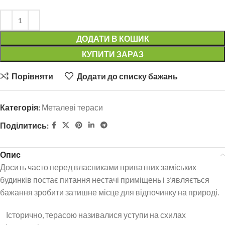
ДОДАТИ В КОШИК
КУПИТИ ЗАРАЗ
Порівняти
Додати до списку бажань
Категорія:
Металеві тераси
Поділитись:
Опис
Досить часто перед власниками приватних заміських
будинків постає питання нестачі приміщень і з’являється
бажання зробити затишне місце для відпочинку на природі.
Історично, терасою називалися уступи на схилах