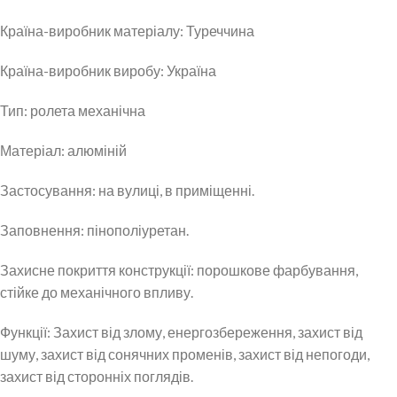
Країна-виробник матеріалу: Туреччина
Країна-виробник виробу: Україна
Тип: ролета механічна
Матеріал: алюміній
Застосування: на вулиці, в приміщенні.
Заповнення: пінополіуретан.
Захисне покриття конструкції: порошкове фарбування,
стійке до механічного впливу.
Функції: Захист від злому, енергозбереження, захист від
шуму, захист від сонячних променів, захист від непогоди,
захист від сторонніх поглядів.