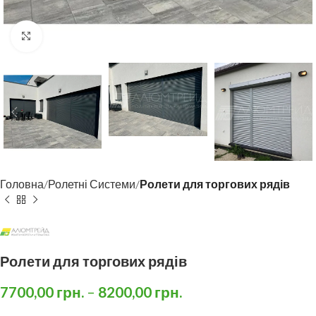
Click to enlarge
Головна
Ролетні Системи
Ролети для торгових рядів
Ролети для торгових рядів
7700,00
грн.
–
8200,00
грн.