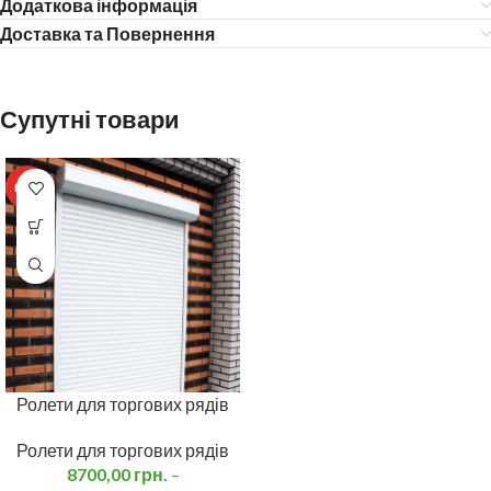
Додаткова інформація
Доставка та Повернення
Супутні товари
HOT
Ролети для торгових рядів
Ролети для торгових рядів
8700,00
грн.
–