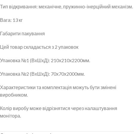
Тип відкривання: механічне, пружинно-інерційний механізм.
Вага: 13 кг
Габарити пакування
Цей товар складається з 2 упаковок
Упаковка №1 (ВхШхД): 210х210х2200мм.
Упаковка №2 (ВхШхД): 70х70х2000мм.
Характеристики та комплектація можуть бути змінені
виробником.
Колір виробу може відрізнятися через налаштування
монітора.