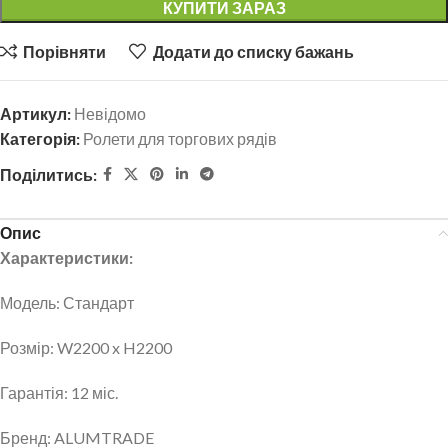
КУПИТИ ЗАРАЗ
Порівняти
Додати до списку бажань
Артикул:
Невідомо
Категорія:
Ролети для торгових рядів
Поділитись:
Опис
Характеристики:
Модель: Стандарт
Розмір: W2200 x H2200
Гарантія: 12 міс.
Бренд: ALUMTRADE