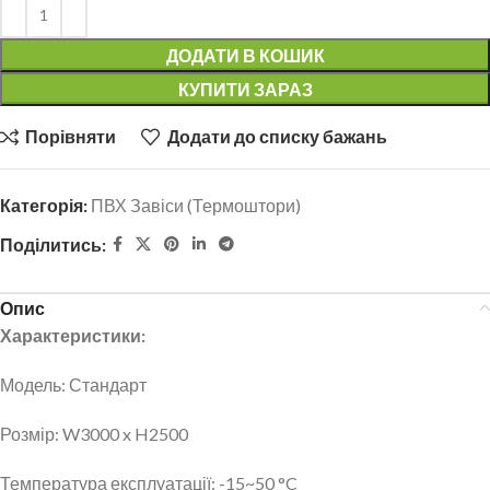
ДОДАТИ В КОШИК
КУПИТИ ЗАРАЗ
Порівняти
Додати до списку бажань
Категорія:
ПВХ Завіси (Термоштори)
Поділитись:
Опис
Характеристики:
Модель: Стандарт
Розмір: W3000 x H2500
Температура експлуатації: -15~50 °C