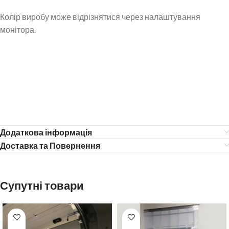
Колір виробу може відрізнятися через налаштування
монітора.
Додаткова інформація
Доставка та Повернення
Супутні товари