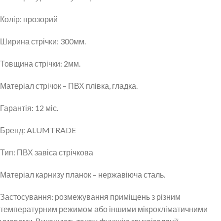
Колір: прозорий
Ширина стрічки: 300мм.
Товщина стрічки: 2мм.
Матеріал стрічок – ПВХ плівка, гладка.
Гарантія: 12 міс.
Бренд: ALUMTRADE
Тип: ПВХ завіса стрічкова
Матеріал карнизу планок – нержавіюча сталь.
Застосування: розмежування приміщень з різним
температурним режимом або іншими мікрокліматичними