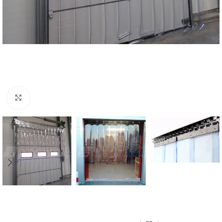
Click to enlarge