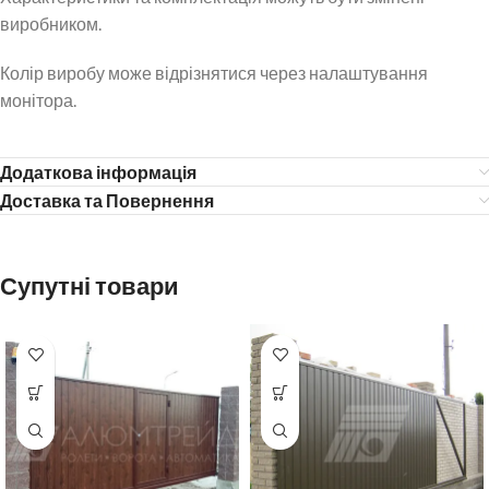
виробником.
Колір виробу може відрізнятися через налаштування
монітора.
Додаткова інформація
Доставка та Повернення
Супутні товари