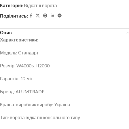
Категорія:
Відкатні ворота
Поділитись:
Опис
Характеристики:
Модель: Стандарт
Розмір: W4000 x H2000
Гарантія: 12 міс.
Бренд: ALUMTRADE
Країна-виробник виробу: Україна
Тип: ворота відкатні консольного типу